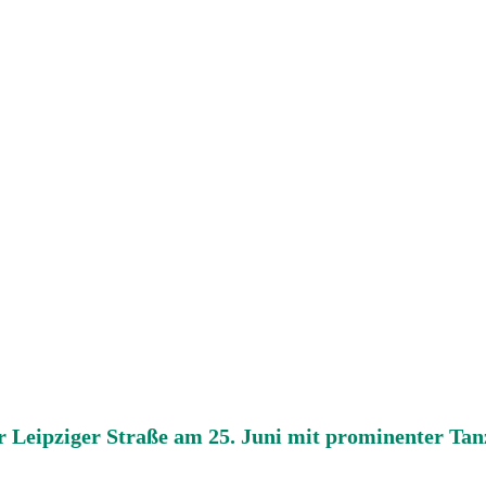
r Leipziger Straße am 25. Juni mit prominenter Ta