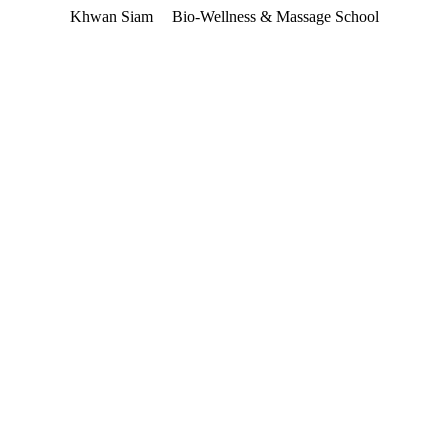
Khwan Siam
Bio-Wellness & Massage School