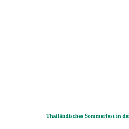
Thailändisches Sommerfest in de