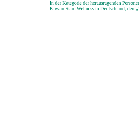
In der Kategorie der herausragenden Perso
Khwan Siam Wellness in Deutschland, den
„