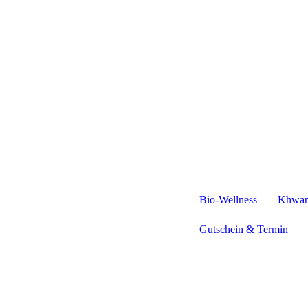
Bio-Wellness
Khwan
Gutschein & Termin