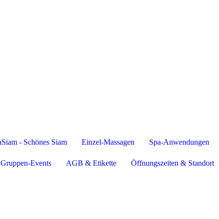
Siam - Schönes Siam
Einzel-Massagen
Spa-Anwendungen
Gruppen-Events
AGB & Etikette
Öffnungszeiten & Standort