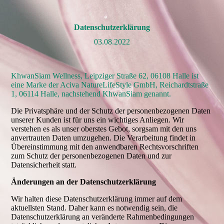
Datenschutzerklärung
03.08.2022
KhwanSiam Wellness, Leipziger Straße 62, 06108 Halle ist
eine Marke der Aciva NatureLifeStyle GmbH, Reichardtstraße
1, 06114 Halle, nachstehend KhwanSiam genannt.
Die Privatsphäre und der Schutz der personenbezogenen Daten
unserer Kunden ist für uns ein wichtiges Anliegen. Wir
verstehen es als unser oberstes Gebot, sorgsam mit den uns
anvertrauten Daten umzugehen. Die Verarbeitung findet in
Übereinstimmung mit den anwendbaren Rechtsvorschriften
zum Schutz der personenbezogenen Daten und zur
Datensicherheit statt.
Änderungen an der Datenschutzerklärung
Wir halten diese Datenschutzerklärung immer auf dem
aktuellsten Stand. Daher kann es notwendig sein, die
Datenschutzerklärung an veränderte Rahmenbedingungen